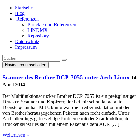
Startseite
Blog
Referenzen
Projekte und Referenzen
LINDMX
Repository
Datenschutz
Impressum
Navigation umschalten
Scanner des Brother DCP-7055 unter Arch Linux
14.
April 2014
Der Multifunktionsdrucker Brother DCP-7055 ist ein preisgünstiger
Drucker, Scanner und Kopierer, der bei mir schon lange gute
Dienste getan hat. Mit Ubuntu war die Treiberinstallation mit den
von Brother herausgegebenen Paketen auch recht einfach. Unter
Arch allerdings gab es einige Probleme mit der Scanfunktion; der
Drucker selbst lies sich mit einem Paket aus dem AUR […]
Weiterlesen »