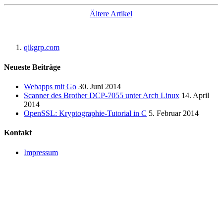
Ältere Artikel
qikgrp.com
Neueste Beiträge
Webapps mit Go
30. Juni 2014
Scanner des Brother DCP-7055 unter Arch Linux
14. April
2014
OpenSSL: Kryptographie-Tutorial in C
5. Februar 2014
Kontakt
Impressum