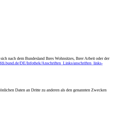
t sich nach dem Bundesland Ihres Wohnsitzes, Ihrer Arbeit oder der
fdi.bund.de/DE/Infothek/Anschriften_Links/anschriften_links-
sönlichen Daten an Dritte zu anderen als den genannten Zwecken