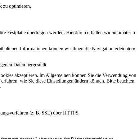
k zu optimieren.
re Festplatte übertragen werden. Hierdurch erhalten wir automatisch
haltenen Informationen können wir Ihnen die Navigation erleichtern
genen Daten hergestellt.
ie Cookies akzeptieren. Im Allgemeinen können Sie die Verwendung von
 erfahren, wie Sie diese Einstellungen ändern können. Bitte beachten
.
elungsverfahren (z. B. SSL) über HTTPS.