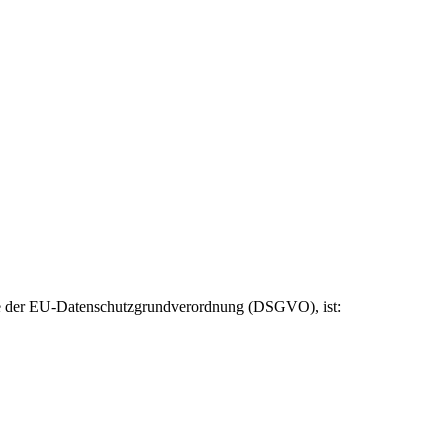
ere der EU-Datenschutzgrundverordnung (DSGVO), ist: