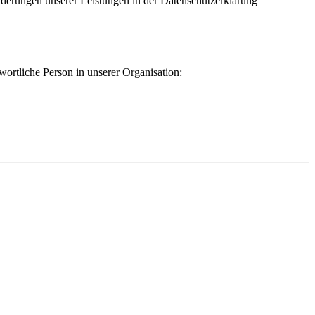
Änderungen unserer Leistungen in der Datenschutzerklärung
ortliche Person in unserer Organisation: