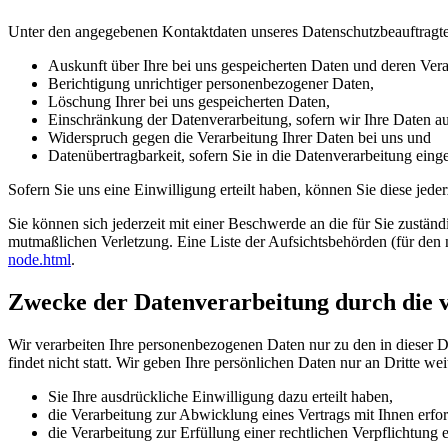
Unter den angegebenen Kontaktdaten unseres Datenschutzbeauftragte
Auskunft über Ihre bei uns gespeicherten Daten und deren Vera
Berichtigung unrichtiger personenbezogener Daten,
Löschung Ihrer bei uns gespeicherten Daten,
Einschränkung der Datenverarbeitung, sofern wir Ihre Daten auf
Widerspruch gegen die Verarbeitung Ihrer Daten bei uns und
Datenübertragbarkeit, sofern Sie in die Datenverarbeitung eing
Sofern Sie uns eine Einwilligung erteilt haben, können Sie diese jede
Sie können sich jederzeit mit einer Beschwerde an die für Sie zustän
mutmaßlichen Verletzung. Eine Liste der Aufsichtsbehörden (für den n
node.html
.
Zwecke der Datenverarbeitung durch die ve
Wir verarbeiten Ihre personenbezogenen Daten nur zu den in dieser 
findet nicht statt. Wir geben Ihre persönlichen Daten nur an Dritte wei
Sie Ihre ausdrückliche Einwilligung dazu erteilt haben,
die Verarbeitung zur Abwicklung eines Vertrags mit Ihnen erford
die Verarbeitung zur Erfüllung einer rechtlichen Verpflichtung er