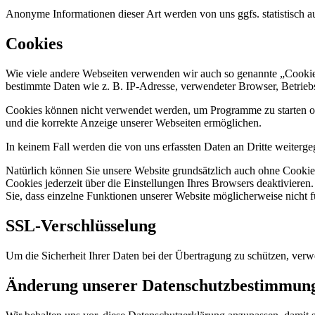
Anonyme Informationen dieser Art werden von uns ggfs. statistisch au
Cookies
Wie viele andere Webseiten verwenden wir auch so genannte „Cookies“
bestimmte Daten wie z. B. IP-Adresse, verwendeter Browser, Betrieb
Cookies können nicht verwendet werden, um Programme zu starten ode
und die korrekte Anzeige unserer Webseiten ermöglichen.
In keinem Fall werden die von uns erfassten Daten an Dritte weiterg
Natürlich können Sie unsere Website grundsätzlich auch ohne Cookies
Cookies jederzeit über die Einstellungen Ihres Browsers deaktivieren
Sie, dass einzelne Funktionen unserer Website möglicherweise nicht 
SSL-Verschlüsselung
Um die Sicherheit Ihrer Daten bei der Übertragung zu schützen, ver
Änderung unserer Datenschutzbestimmun