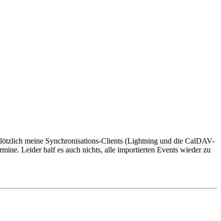
plötzlich meine Synchronisations-Clients (Lightning und die CalDAV-
mine. Leider half es auch nichts, alle importierten Events wieder zu