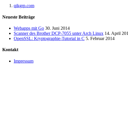
qikgrp.com
Neueste Beiträge
Webapps mit Go
30. Juni 2014
Scanner des Brother DCP-7055 unter Arch Linux
14. April 20
OpenSSL: Kryptographie-Tutorial in C
5. Februar 2014
Kontakt
Impressum